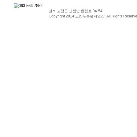
전북 고창군 신림면 왕림로 94-54
Copyright 2014 고창푸른숲자연장. All Rights Reserve